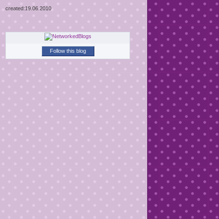
created:19.06.2010
Follow this blog