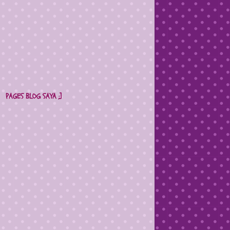
PAGES BLOG SAYA ;]