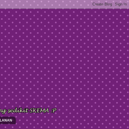
KLANAN