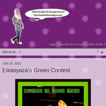
▼
JUN 19, 2010
Eikasyaza's Green Contest